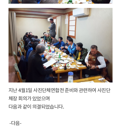
지난 4월1일 사진단체연합전 준비와 관련하여 사진단
체장 회의가 있었으며
다음과 같이 의결되었습니다.
-다음-