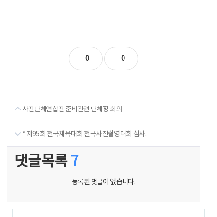
0
0
사진단체연합전 준비관련 단체장 회의
* 제95회 전국체육대회 전국사진촬영대회 심사.
댓글목록
7
등록된 댓글이 없습니다.