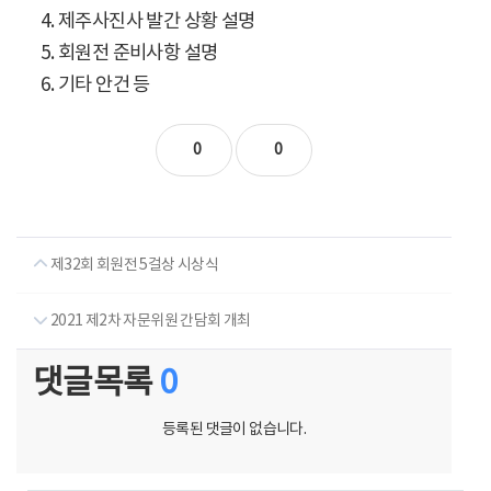
4. 제주사진사 발간 상황 설명
5. 회원전 준비사항 설명
6. 기타 안건 등
0
0
제32회 회원전 5걸상 시상식
2021 제2차 자문위원 간담회 개최
댓글목록
0
등록된 댓글이 없습니다.