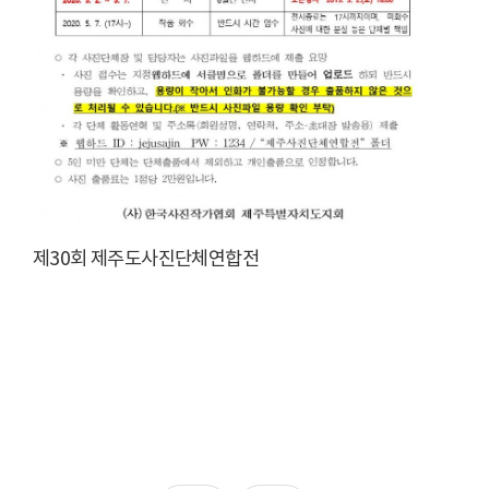
제30회 제주도사진단체연합전