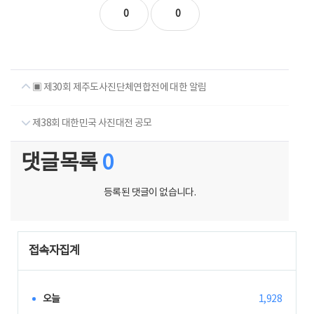
0
0
▣ 제30회 제주도사진단체연합전에 대한 알림
제38회 대한민국 사진대전 공모
댓글목록
0
등록된 댓글이 없습니다.
접속자집계
오늘
1,928