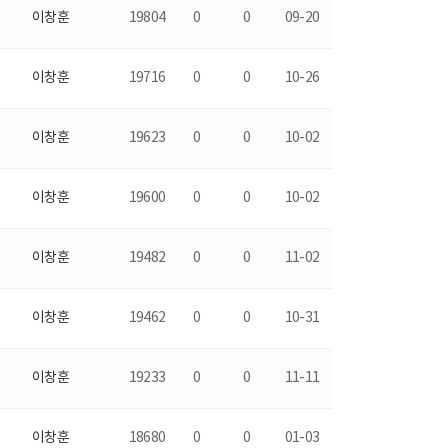
이창훈
19804
0
0
09-20
이창훈
19716
0
0
10-26
이창훈
19623
0
0
10-02
이창훈
19600
0
0
10-02
이창훈
19482
0
0
11-02
이창훈
19462
0
0
10-31
이창훈
19233
0
0
11-11
이창훈
18680
0
0
01-03