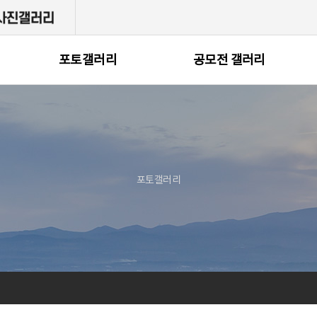
포토갤러리
공모전 갤러리
포토갤러리