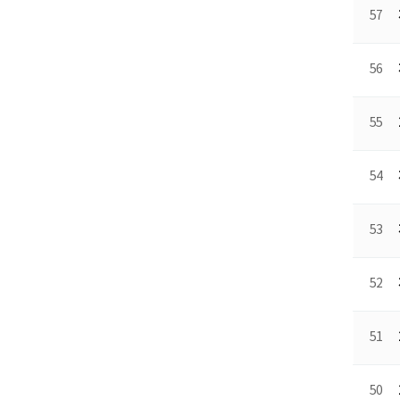
57
56
55
54
53
52
51
50