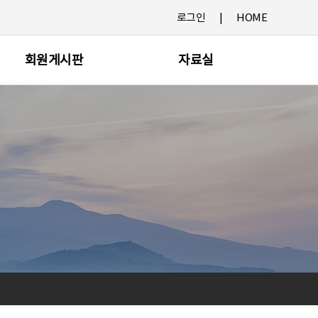
로그인
HOME
회원게시판
자료실