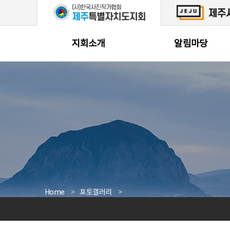
본문 바로가기
지회소개
알림마당
Home
포토갤러리