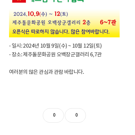
- 일시: 2024년 10월 9일(수) ~ 10월 12일(토)
- 장소: 제주돌문화공원 오백장군갤러리 6,7관
여러분의 많은 관심과 관람 바랍니다.
0
0